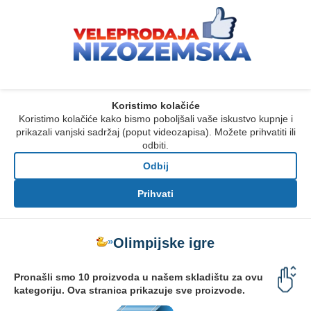
Koristimo kolačiće
Koristimo kolačiće kako bismo poboljšali vaše iskustvo kupnje i
prikazali vanjski sadržaj (poput videozapisa). Možete prihvatiti ili
odbiti.
Odbij
Prihvati
»
Olimpijske igre
Pronašli smo 10 proizvoda u našem skladištu za ovu
kategoriju. Ova stranica prikazuje sve proizvode.