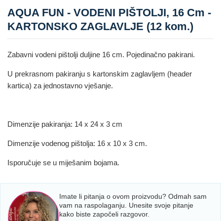
AQUA FUN - VODENI PIŠTOLJI, 16 Cm -
KARTONSKO ZAGLAVLJE (12 kom.)
Zabavni vodeni pištolji duljine 16 cm. Pojedinačno pakirani.
U prekrasnom pakiranju s kartonskim zaglavljem (header
kartica) za jednostavno vješanje.
Dimenzije pakiranja: 14 x 24 x 3 cm
Dimenzije vodenog pištolja: 16 x 10 x 3 cm.
Isporučuje se u miješanim bojama.
Imate li pitanja o ovom proizvodu? Odmah sam
vam na raspolaganju. Unesite svoje pitanje
kako biste započeli razgovor.